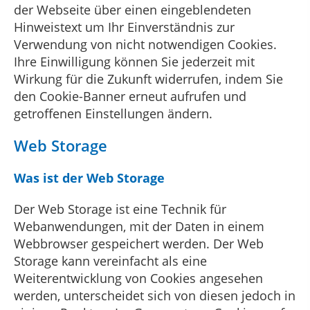
der Webseite über einen eingeblendeten
Hinweistext um Ihr Einverständnis zur
Verwendung von nicht notwendigen Cookies.
Ihre Einwilligung können Sie jederzeit mit
Wirkung für die Zukunft widerrufen, indem Sie
den Cookie-Banner erneut aufrufen und
getroffenen Einstellungen ändern.
Web Storage
Was ist der Web Storage
Der Web Storage ist eine Technik für
Webanwendungen, mit der Daten in einem
Webbrowser gespeichert werden. Der Web
Storage kann vereinfacht als eine
Weiterentwicklung von Cookies angesehen
werden, unterscheidet sich von diesen jedoch in