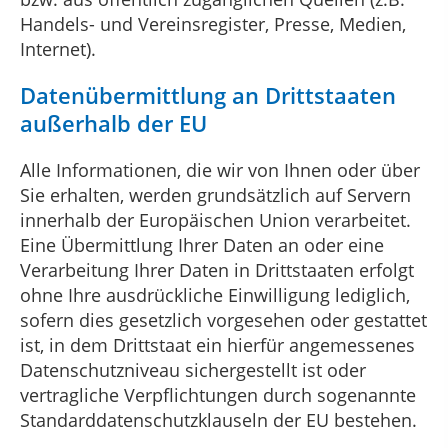
Handels- und Vereinsregister, Presse, Medien,
Internet).
Datenübermittlung an Drittstaaten
außerhalb der EU
Alle Informationen, die wir von Ihnen oder über
Sie erhalten, werden grundsätzlich auf Servern
innerhalb der Europäischen Union verarbeitet.
Eine Übermittlung Ihrer Daten an oder eine
Verarbeitung Ihrer Daten in Drittstaaten erfolgt
ohne Ihre ausdrückliche Einwilligung lediglich,
sofern dies gesetzlich vorgesehen oder gestattet
ist, in dem Drittstaat ein hierfür angemessenes
Datenschutzniveau sichergestellt ist oder
vertragliche Verpflichtungen durch sogenannte
Standarddatenschutzklauseln der EU bestehen.