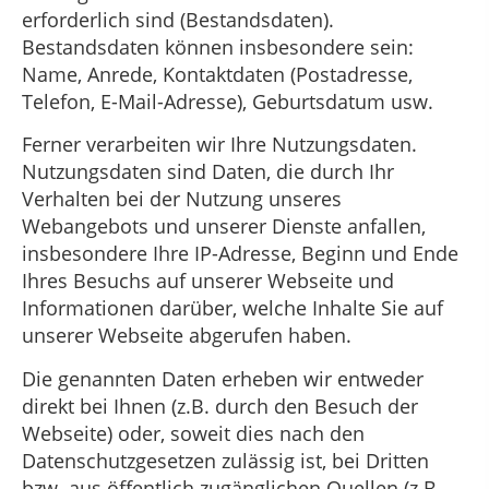
erforderlich sind (Bestandsdaten).
Bestandsdaten können insbesondere sein:
Name, Anrede, Kontaktdaten (Postadresse,
Telefon, E-Mail-Adresse), Geburtsdatum usw.
Ferner verarbeiten wir Ihre Nutzungsdaten.
Nutzungsdaten sind Daten, die durch Ihr
Verhalten bei der Nutzung unseres
Webangebots und unserer Dienste anfallen,
insbesondere Ihre IP-Adresse, Beginn und Ende
Ihres Besuchs auf unserer Webseite und
Informationen darüber, welche Inhalte Sie auf
unserer Webseite abgerufen haben.
Die genannten Daten erheben wir entweder
direkt bei Ihnen (z.B. durch den Besuch der
Webseite) oder, soweit dies nach den
Datenschutzgesetzen zulässig ist, bei Dritten
bzw. aus öffentlich zugänglichen Quellen (z.B.