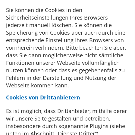
Sie können die Cookies in den
Sicherheitseinstellungen Ihres Browsers
jederzeit manuell löschen. Sie können die
Speicherung von Cookies aber auch durch eine
entsprechende Einstellung Ihres Browsers von
vornherein verhindern. Bitte beachten Sie aber,
dass Sie dann möglicherweise nicht sämtliche
Funktionen unserer Webseite vollumfänglich
nutzen können oder dass es gegebenenfalls zu
Fehlern in der Darstellung und Nutzung der
Webseite kommen kann.
Cookies von Drittanbietern
Es ist möglich, dass Drittanbieter, mithilfe derer
wir unsere Seite gestalten und betreiben,
insbesondere durch sogenannte Plugins (siehe
unten im Abschnitt „Dienste Dritter“),