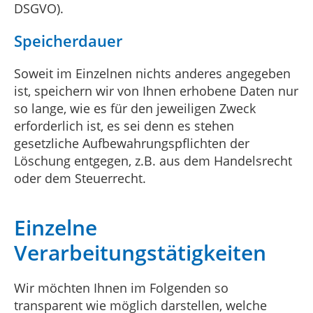
DSGVO).
Speicherdauer
Soweit im Einzelnen nichts anderes angegeben
ist, speichern wir von Ihnen erhobene Daten nur
so lange, wie es für den jeweiligen Zweck
erforderlich ist, es sei denn es stehen
gesetzliche Aufbewahrungspflichten der
Löschung entgegen, z.B. aus dem Handelsrecht
oder dem Steuerrecht.
Einzelne
Verarbeitungstätigkeiten
Wir möchten Ihnen im Folgenden so
transparent wie möglich darstellen, welche