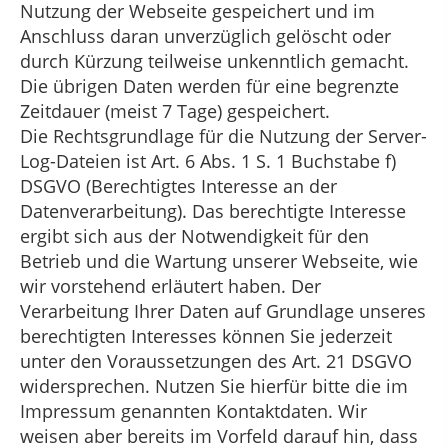
Nutzung der Webseite gespeichert und im
Anschluss daran unverzüglich gelöscht oder
durch Kürzung teilweise unkenntlich gemacht.
Die übrigen Daten werden für eine begrenzte
Zeitdauer (meist 7 Tage) gespeichert.
Die Rechtsgrundlage für die Nutzung der Server-
Log-Dateien ist Art. 6 Abs. 1 S. 1 Buchstabe f)
DSGVO (Berechtigtes Interesse an der
Datenverarbeitung). Das berechtigte Interesse
ergibt sich aus der Notwendigkeit für den
Betrieb und die Wartung unserer Webseite, wie
wir vorstehend erläutert haben. Der
Verarbeitung Ihrer Daten auf Grundlage unseres
berechtigten Interesses können Sie jederzeit
unter den Voraussetzungen des Art. 21 DSGVO
widersprechen. Nutzen Sie hierfür bitte die im
Impressum genannten Kontaktdaten. Wir
weisen aber bereits im Vorfeld darauf hin, dass