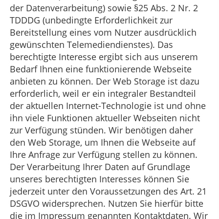
der Datenverarbeitung) sowie §25 Abs. 2 Nr. 2
TDDDG (unbedingte Erforderlichkeit zur
Bereitstellung eines vom Nutzer ausdrücklich
gewünschten Telemediendienstes). Das
berechtigte Interesse ergibt sich aus unserem
Bedarf Ihnen eine funktionierende Webseite
anbieten zu können. Der Web Storage ist dazu
erforderlich, weil er ein integraler Bestandteil
der aktuellen Internet-Technologie ist und ohne
ihn viele Funktionen aktueller Webseiten nicht
zur Verfügung stünden. Wir benötigen daher
den Web Storage, um Ihnen die Webseite auf
Ihre Anfrage zur Verfügung stellen zu können.
Der Verarbeitung Ihrer Daten auf Grundlage
unseres berechtigten Interesses können Sie
jederzeit unter den Voraussetzungen des Art. 21
DSGVO widersprechen. Nutzen Sie hierfür bitte
die im Impressum genannten Kontaktdaten. Wir