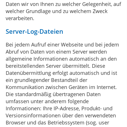
Daten wir von Ihnen zu welcher Gelegenheit, auf
welcher Grundlage und zu welchem Zweck
verarbeiten.
Server-Log-Dateien
Bei jedem Aufruf einer Webseite und bei jedem
Abruf von Daten von einem Server werden
allgemeine Informationen automatisch an den
bereitstellenden Server übermittelt. Diese
Datenübermittlung erfolgt automatisch und ist
ein grundlegender Bestandteil der
Kommunikation zwischen Geräten im Internet.
Die standardmäßig übertragenen Daten
umfassen unter anderem folgende
Informationen: Ihre IP-Adresse, Produkt- und
Versionsinformationen über den verwendeten
Browser und das Betriebssystem (sog. user