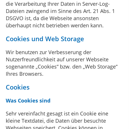
die Verarbeitung Ihrer Daten in Server-Log-
Dateien zwingend im Sinne des Art. 21 Abs. 1
DSGVO ist, da die Webseite ansonsten
überhaupt nicht betrieben werden kann.
Cookies und Web Storage
Wir benutzen zur Verbesserung der
Nutzerfreundlichkeit auf unserer Webseite
sogenannte „Cookies“ bzw. den „Web Storage“
Ihres Browsers.
Cookies
Was Cookies sind
Sehr vereinfacht gesagt ist ein Cookie eine
kleine Textdatei, die Daten über besuchte
Webseiten speichert. Cookies können in