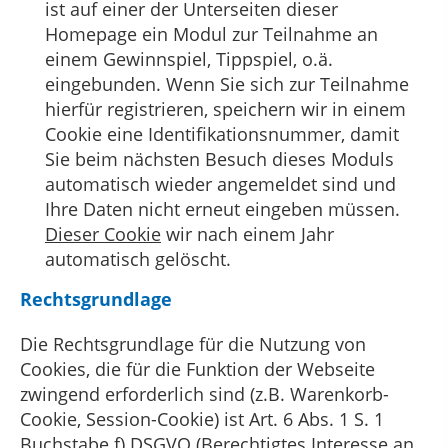
ist auf einer der Unterseiten dieser
Homepage ein Modul zur Teilnahme an
einem Gewinnspiel, Tippspiel, o.ä.
eingebunden. Wenn Sie sich zur Teilnahme
hierfür registrieren, speichern wir in einem
Cookie eine Identifikationsnummer, damit
Sie beim nächsten Besuch dieses Moduls
automatisch wieder angemeldet sind und
Ihre Daten nicht erneut eingeben müssen.
Dieser Cookie
wir nach einem Jahr
automatisch gelöscht.
Rechtsgrundlage
Die Rechtsgrundlage für die Nutzung von
Cookies, die für die Funktion der Webseite
zwingend erforderlich sind (z.B. Warenkorb-
Cookie, Session-Cookie) ist Art. 6 Abs. 1 S. 1
Buchstabe f) DSGVO (Berechtigtes Interesse an