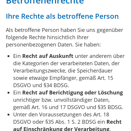
Betroffenenrechte
Ihre Rechte als betroffene Person
Als betroffene Person haben Sie uns gegenüber
folgende Rechte hinsichtlich Ihrer
personenbezogenen Daten. Sie haben:
Ein
Recht auf Auskunft
unter anderem über
die Kategorien der verarbeiteten Daten, der
Verarbeitungszwecke, die Speicherdauer
sowie etwaige Empfänger, gemäß Art. 15
DSGVO und §34 BDSG.
Ein
Recht auf Berichtigung oder Löschung
unrichtiger bzw. unvollständiger Daten,
gemäß Art. 16 und 17 DSGVO und §35 BDSG.
Unter den Voraussetzungen des Art. 18
DSGVO oder §35 Abs. 1 S. 2 BDSG ein
Recht
auf Einschränkung der Verarbeitung
.