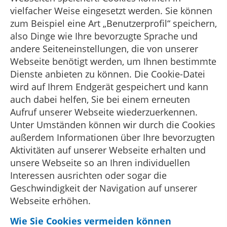
vielfacher Weise eingesetzt werden. Sie können
zum Beispiel eine Art „Benutzerprofil“ speichern,
also Dinge wie Ihre bevorzugte Sprache und
andere Seiteneinstellungen, die von unserer
Webseite benötigt werden, um Ihnen bestimmte
Dienste anbieten zu können. Die Cookie-Datei
wird auf Ihrem Endgerät gespeichert und kann
auch dabei helfen, Sie bei einem erneuten
Aufruf unserer Webseite wiederzuerkennen.
Unter Umständen können wir durch die Cookies
außerdem Informationen über Ihre bevorzugten
Aktivitäten auf unserer Webseite erhalten und
unsere Webseite so an Ihren individuellen
Interessen ausrichten oder sogar die
Geschwindigkeit der Navigation auf unserer
Webseite erhöhen.
Wie Sie Cookies vermeiden können