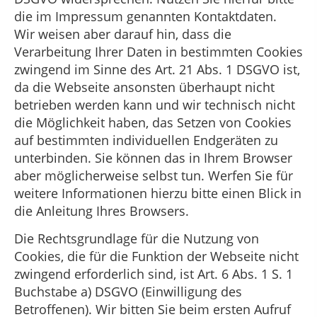
die im Impressum genannten Kontaktdaten.
Wir weisen aber darauf hin, dass die
Verarbeitung Ihrer Daten in bestimmten Cookies
zwingend im Sinne des Art. 21 Abs. 1 DSGVO ist,
da die Webseite ansonsten überhaupt nicht
betrieben werden kann und wir technisch nicht
die Möglichkeit haben, das Setzen von Cookies
auf bestimmten individuellen Endgeräten zu
unterbinden. Sie können das in Ihrem Browser
aber möglicherweise selbst tun. Werfen Sie für
weitere Informationen hierzu bitte einen Blick in
die Anleitung Ihres Browsers.
Die Rechtsgrundlage für die Nutzung von
Cookies, die für die Funktion der Webseite nicht
zwingend erforderlich sind, ist Art. 6 Abs. 1 S. 1
Buchstabe a) DSGVO (Einwilligung des
Betroffenen). Wir bitten Sie beim ersten Aufruf