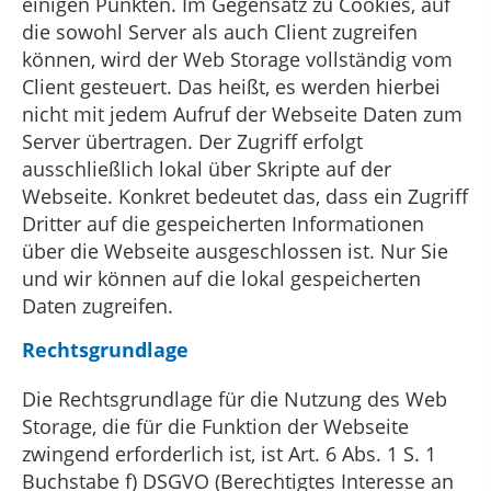
einigen Punkten. Im Gegensatz zu Cookies, auf
die sowohl Server als auch Client zugreifen
können, wird der Web Storage vollständig vom
Client gesteuert. Das heißt, es werden hierbei
nicht mit jedem Aufruf der Webseite Daten zum
Server übertragen. Der Zugriff erfolgt
ausschließlich lokal über Skripte auf der
Webseite. Konkret bedeutet das, dass ein Zugriff
Dritter auf die gespeicherten Informationen
über die Webseite ausgeschlossen ist. Nur Sie
und wir können auf die lokal gespeicherten
Daten zugreifen.
Rechtsgrundlage
Die Rechtsgrundlage für die Nutzung des Web
Storage, die für die Funktion der Webseite
zwingend erforderlich ist, ist Art. 6 Abs. 1 S. 1
Buchstabe f) DSGVO (Berechtigtes Interesse an