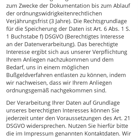
zum Zwecke der Dokumentation bis zum Ablauf
der ordnungswidrigkeitenrechtlichen
Verjährungsfrist (3 Jahre). Die Rechtsgrundlage
für die Speicherung der Daten ist Art. 6 Abs. 1 S.
1 Buchstabe f) DSGVO (Berechtigtes Interesse
an der Datenverarbeitung). Das berechtigte
Interesse ergibt sich aus unserer Verpflichtung
Ihrem Anliegen nachzukommen und dem
Bedarf, uns in einem möglichen
Bußgeldverfahren entlasten zu können, indem
wir nachweisen, dass wir Ihrem Anliegen
ordnungsgemäß nachgekommen sind.
Der Verarbeitung Ihrer Daten auf Grundlage
unseres berechtigten Interesses können Sie
jederzeit unter den Voraussetzungen des Art. 21
DSGVO widersprechen. Nutzen Sie hierfür bitte
die im Impressum genannten Kontaktdaten. Wir