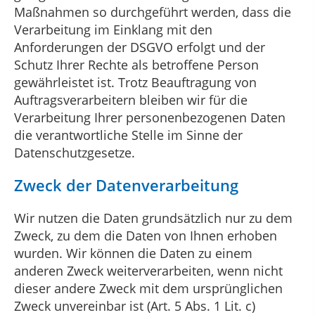
Maßnahmen so durchgeführt werden, dass die
Verarbeitung im Einklang mit den
Anforderungen der DSGVO erfolgt und der
Schutz Ihrer Rechte als betroffene Person
gewährleistet ist. Trotz Beauftragung von
Auftragsverarbeitern bleiben wir für die
Verarbeitung Ihrer personenbezogenen Daten
die verantwortliche Stelle im Sinne der
Datenschutzgesetze.
Zweck der Datenverarbeitung
Wir nutzen die Daten grundsätzlich nur zu dem
Zweck, zu dem die Daten von Ihnen erhoben
wurden. Wir können die Daten zu einem
anderen Zweck weiterverarbeiten, wenn nicht
dieser andere Zweck mit dem ursprünglichen
Zweck unvereinbar ist (Art. 5 Abs. 1 Lit. c)