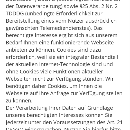
der Datenverarbeitung) sowie §25 Abs. 2 Nr. 2
TDDDG (unbedingte Erforderlichkeit zur
Bereitstellung eines vom Nutzer ausdrücklich
gewünschten Telemediendienstes). Das
berechtigte Interesse ergibt sich aus unserem
Bedarf Ihnen eine funktionierende Webseite
anbieten zu können. Cookies sind dazu
erforderlich, weil sie ein integraler Bestandteil
der aktuellen Internet-Technologie sind und
ohne Cookies viele Funktionen aktueller
Webseiten nicht zur Verfügung stünden. Wir
benötigen daher Cookies, um Ihnen die
Webseite auf Ihre Anfrage zur Verfügung stellen
zu können.
Der Verarbeitung Ihrer Daten auf Grundlage
unseres berechtigten Interesses können Sie
jederzeit unter den Voraussetzungen des Art. 21
DSGVO widersprechen. Nutzen Sie hierfür bitte