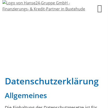
Datenschutzerklärung
Allgemeines
Die Einhaltung der Datenschutzgesetze ist für