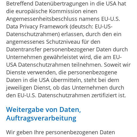
Betreffend Datenübertragungen in die USA hat
die europäische Kommission einen
Angemessenheitsbeschluss namens EU-U.S.
Data Privacy Framework (deutsch: EU-US-
Datenschutzrahmen) erlassen, durch den ein
angemessenes Schutzniveau für den
Datentransfer personenbezogener Daten durch
Unternehmen gewährleistet wird, die am EU-
USA Datenschutzrahmen teilnehmen. Soweit wir
Dienste verwenden, die personenbezogene
Daten in die USA übermitteln, steht bei dem
jeweiligen Dienst, ob das Unternehmen durch
den EU-U.S. Datenschutzrahmen zertifiziert ist.
Weitergabe von Daten,
Auftragsverarbeitung
Wir geben Ihre personenbezogenen Daten