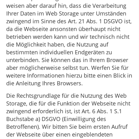
weisen aber darauf hin, dass die Verarbeitung
Ihrer Daten im Web Storage unter Umständen
zwingend im Sinne des Art. 21 Abs. 1 DSGVO ist,
da die Webseite ansonsten überhaupt nicht
betrieben werden kann und wir technisch nicht
die Möglichkeit haben, die Nutzung auf
bestimmten individuellen Endgeräten zu
unterbinden. Sie können das in Ihrem Browser
aber möglicherweise selbst tun. Werfen Sie für
weitere Informationen hierzu bitte einen Blick in
die Anleitung Ihres Browsers.
Die Rechtsgrundlage für die Nutzung des Web
Storage, die für die Funktion der Webseite nicht
zwingend erforderlich ist, ist Art. 6 Abs. 1 S.1
Buchstabe a) DSGVO (Einwilligung des
Betroffenen). Wir bitten Sie beim ersten Aufruf
der Webseite über einen eingeblendeten