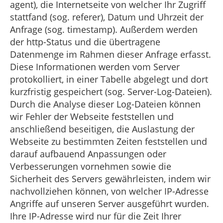
agent), die Internetseite von welcher Ihr Zugriff
stattfand (sog. referer), Datum und Uhrzeit der
Anfrage (sog. timestamp). Außerdem werden
der http-Status und die übertragene
Datenmenge im Rahmen dieser Anfrage erfasst.
Diese Informationen werden vom Server
protokolliert, in einer Tabelle abgelegt und dort
kurzfristig gespeichert (sog. Server-Log-Dateien).
Durch die Analyse dieser Log-Dateien können
wir Fehler der Webseite feststellen und
anschließend beseitigen, die Auslastung der
Webseite zu bestimmten Zeiten feststellen und
darauf aufbauend Anpassungen oder
Verbesserungen vornehmen sowie die
Sicherheit des Servers gewährleisten, indem wir
nachvollziehen können, von welcher IP-Adresse
Angriffe auf unseren Server ausgeführt wurden.
Ihre IP-Adresse wird nur für die Zeit Ihrer