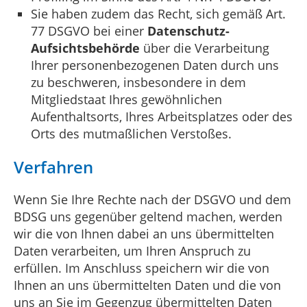
Sie haben zudem das Recht, sich gemäß Art.
77 DSGVO bei einer
Datenschutz-
Aufsichtsbehörde
über die Verarbeitung
Ihrer personenbezogenen Daten durch uns
zu beschweren, insbesondere in dem
Mitgliedstaat Ihres gewöhnlichen
Aufenthaltsorts, Ihres Arbeitsplatzes oder des
Orts des mutmaßlichen Verstoßes.
Verfahren
Wenn Sie Ihre Rechte nach der DSGVO und dem
BDSG uns gegenüber geltend machen, werden
wir die von Ihnen dabei an uns übermittelten
Daten verarbeiten, um Ihren Anspruch zu
erfüllen. Im Anschluss speichern wir die von
Ihnen an uns übermittelten Daten und die von
uns an Sie im Gegenzug übermittelten Daten