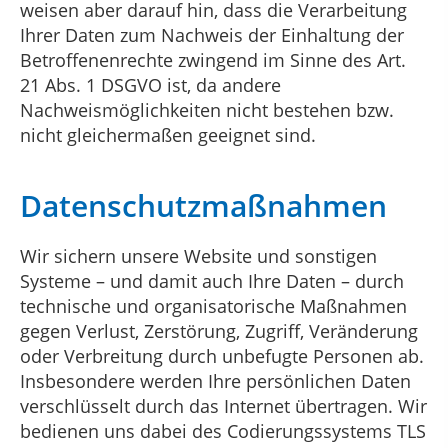
weisen aber darauf hin, dass die Verarbeitung
Ihrer Daten zum Nachweis der Einhaltung der
Betroffenenrechte zwingend im Sinne des Art.
21 Abs. 1 DSGVO ist, da andere
Nachweismöglichkeiten nicht bestehen bzw.
nicht gleichermaßen geeignet sind.
Datenschutzmaßnahmen
Wir sichern unsere Website und sonstigen
Systeme – und damit auch Ihre Daten – durch
technische und organisatorische Maßnahmen
gegen Verlust, Zerstörung, Zugriff, Veränderung
oder Verbreitung durch unbefugte Personen ab.
Insbesondere werden Ihre persönlichen Daten
verschlüsselt durch das Internet übertragen. Wir
bedienen uns dabei des Codierungssystems TLS