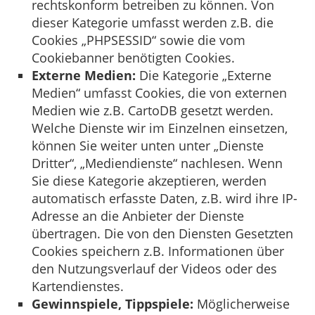
rechtskonform betreiben zu können. Von
dieser Kategorie umfasst werden z.B. die
Cookies „PHPSESSID“ sowie die vom
Cookiebanner benötigten Cookies.
Externe Medien:
Die Kategorie „Externe
Medien“ umfasst Cookies, die von externen
Medien wie z.B. CartoDB gesetzt werden.
Welche Dienste wir im Einzelnen einsetzen,
können Sie weiter unten unter „Dienste
Dritter“, „Mediendienste“ nachlesen. Wenn
Sie diese Kategorie akzeptieren, werden
automatisch erfasste Daten, z.B. wird ihre IP-
Adresse an die Anbieter der Dienste
übertragen. Die von den Diensten Gesetzten
Cookies speichern z.B. Informationen über
den Nutzungsverlauf der Videos oder des
Kartendienstes.
Gewinnspiele, Tippspiele:
Möglicherweise