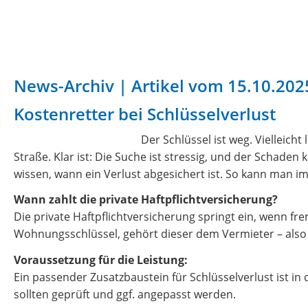
News-Archiv | Artikel vom 15.10.202
Kostenretter bei Schlüsselverlust
Der Schlüssel ist weg. Vielleicht
Straße. Klar ist: Die Suche ist stressig, und der Schade
wissen, wann ein Verlust abgesichert ist. So kann man im
Wann zahlt die private Haftpflichtversicherung?
Die private Haftpflichtversicherung springt ein, wenn fre
Wohnungsschlüssel, gehört dieser dem Vermieter – also 
Voraussetzung für die Leistung:
Ein passender Zusatzbaustein für Schlüsselverlust ist in 
sollten geprüft und ggf. angepasst werden.