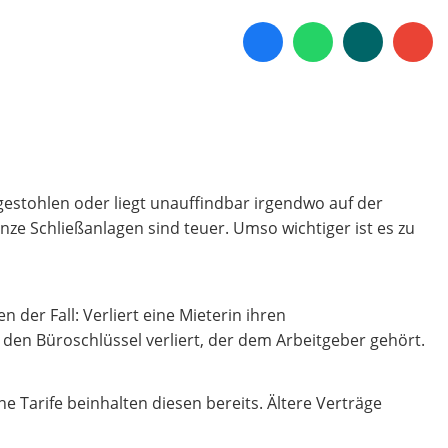
ch gestohlen oder liegt unauffindbar irgendwo auf der
nze Schließanlagen sind teuer. Umso wichtiger ist es zu
 der Fall: Verliert eine Mieterin ihren
den Büroschlüssel verliert, der dem Arbeitgeber gehört.
ne Tarife beinhalten diesen bereits. Ältere Verträge