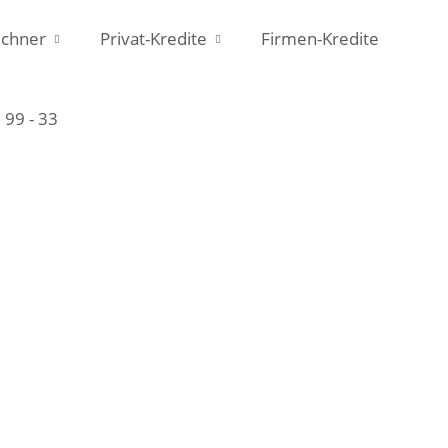
chner
Privat-Kredite
Firmen-Kredite
 99 - 33